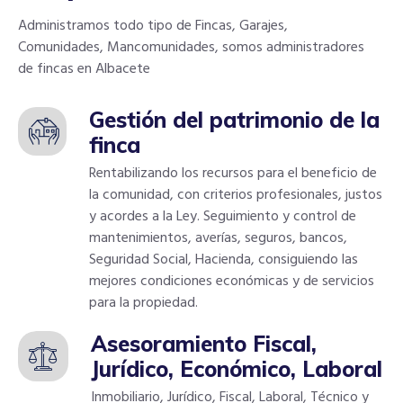
Administramos todo tipo de Fincas, Garajes,
Comunidades, Mancomunidades, somos administradores
de fincas en Albacete
Gestión del patrimonio de la
finca
Rentabilizando los recursos para el beneficio de
la comunidad, con criterios profesionales, justos
y acordes a la Ley. Seguimiento y control de
mantenimientos, averías, seguros, bancos,
Seguridad Social, Hacienda, consiguiendo las
mejores condiciones económicas y de servicios
para la propiedad.
Asesoramiento Fiscal,
Jurídico, Económico, Laboral
Inmobiliario, Jurídico, Fiscal, Laboral, Técnico y