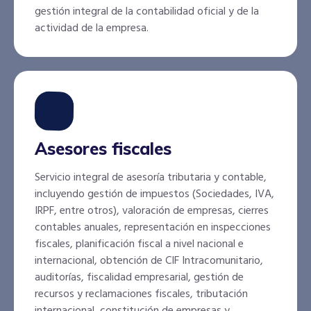
gestión integral de la contabilidad oficial y de la
actividad de la empresa.
Asesores fiscales
Servicio integral de asesoría tributaria y contable,
incluyendo gestión de impuestos (Sociedades, IVA,
IRPF, entre otros), valoración de empresas, cierres
contables anuales, representación en inspecciones
fiscales, planificación fiscal a nivel nacional e
internacional, obtención de CIF Intracomunitario,
auditorías, fiscalidad empresarial, gestión de
recursos y reclamaciones fiscales, tributación
internacional, constitución de empresas y