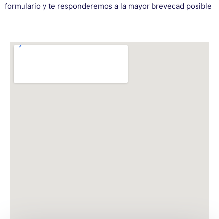
formulario y te responderemos a la mayor brevedad posible