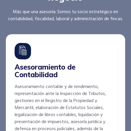
Más que una asesoría: Somos tu socio estratégico en
contabilidad, fiscalidad, laboral y administración de fincas.
Asesoramiento de
Contabilidad
Asesoramiento contable y de rendimiento,
representación ante la Inspección de Tributos,
gestiones en el Registro de la Propiedad y
Mercantil, elaboración de Estatutos Sociales,
legalización de libros contables, liquidación y
presentación de impuestos, asesoría jurídica y
defensa en procesos judiciales, además de la