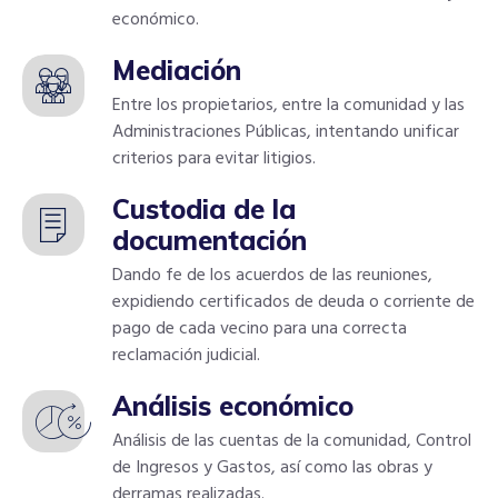
económico.
Mediación
Entre los propietarios, entre la comunidad y las
Administraciones Públicas, intentando unificar
criterios para evitar litigios.
Custodia de la
documentación
Dando fe de los acuerdos de las reuniones,
expidiendo certificados de deuda o corriente de
pago de cada vecino para una correcta
reclamación judicial.
Análisis económico
Análisis de las cuentas de la comunidad, Control
de Ingresos y Gastos, así como las obras y
derramas realizadas.