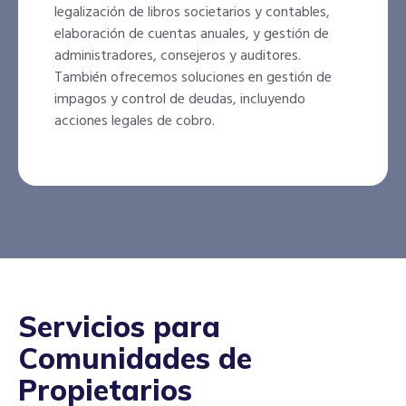
legalización de libros societarios y contables,
elaboración de cuentas anuales, y gestión de
administradores, consejeros y auditores.
También ofrecemos soluciones en gestión de
impagos y control de deudas, incluyendo
acciones legales de cobro.
Servicios para
Comunidades de
Propietarios