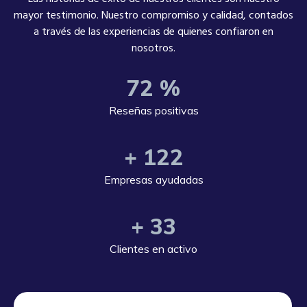
mayor testimonio. Nuestro compromiso y calidad, contados
a través de las experiencias de quienes confiaron en
nosotros.
87
%
Reseñas positivas
+
149
Empresas ayudadas
+
40
Clientes en activo