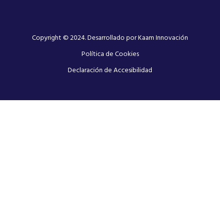
Copyright © 2024. Desarrollado por Kaam
Innovación
Política de Cookies
Declaración de Accesibilidad