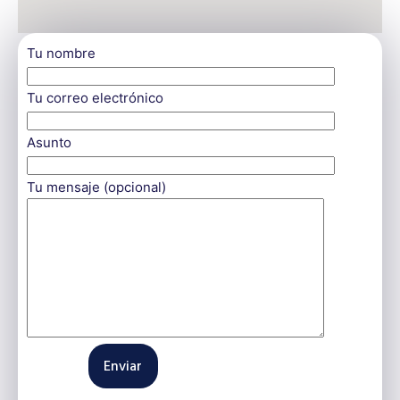
Tu nombre
Tu correo electrónico
Asunto
Tu mensaje (opcional)