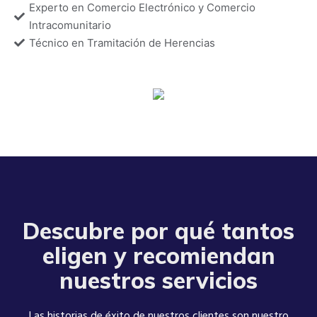
Experto en Comercio Electrónico y Comercio
Intracomunitario
Técnico en Tramitación de Herencias
Descubre por qué tantos
eligen y recomiendan
nuestros servicios
Las historias de éxito de nuestros clientes son nuestro