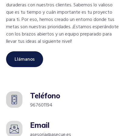
duraderas con nuestros clientes. Sabemos lo valioso
que es tu tiempo y cuán importante es tu proyecto
para ti. Por eso, hemos creado un entorno donde tus
metas son nuestras prioridades. ¡Estamos esperándote
con los brazos abiertos y un equipo preparado para
llevar tus ideas al siguiente nivel!
Llámanos
Teléfono
967601194
Email
asesoria@asecue.es