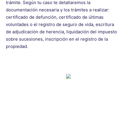
trámite. Según tu caso te detallaremos la
documentación necesaria y los trámites a realizar:
certificado de defunción, certificado de últimas
voluntades o el registro de seguro de vida, escritura
de adjudicación de herencia, liquidación del impuesto
sobre sucesiones, inscripción en el registro de la
propiedad.