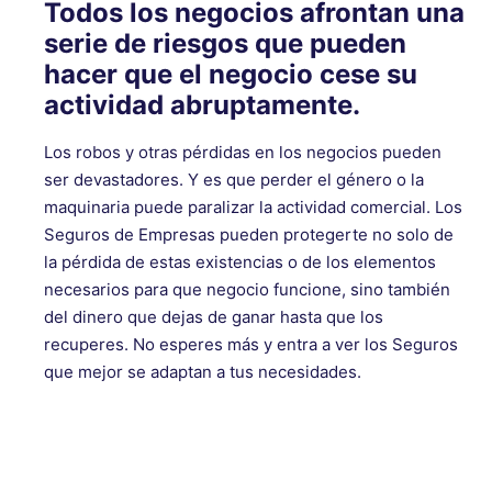
Todos los negocios afrontan una
serie de riesgos que pueden
hacer que el negocio cese su
actividad abruptamente.
Los robos y otras pérdidas en los negocios pueden
ser devastadores. Y es que perder el género o la
maquinaria puede paralizar la actividad comercial. Los
Seguros de Empresas pueden protegerte no solo de
la pérdida de estas existencias o de los elementos
necesarios para que negocio funcione, sino también
del dinero que dejas de ganar hasta que los
recuperes. No esperes más y entra a ver los Seguros
que mejor se adaptan a tus necesidades.