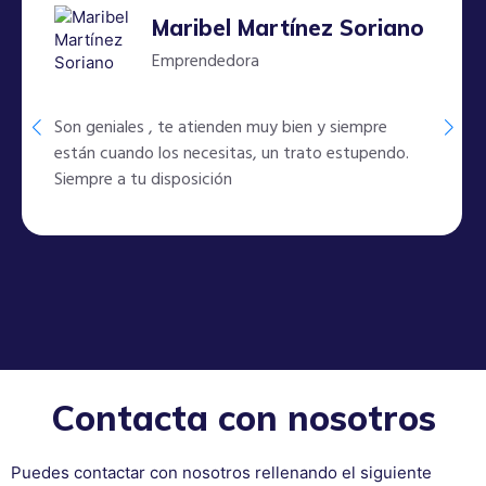
Maribel Martínez Soriano
Emprendedora
Son geniales , te atienden muy bien y siempre
están cuando los necesitas, un trato estupendo.
Siempre a tu disposición
Contacta con nosotros
Puedes contactar con nosotros rellenando el siguiente