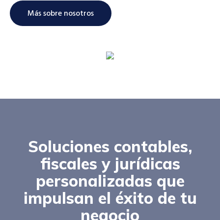
Más sobre nosotros
Soluciones contables,
fiscales y jurídicas
personalizadas que
impulsan el éxito de tu
negocio