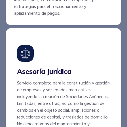
estrategias para el fraccionamiento y
aplazamiento de pagos.
Asesoría jurídica
Servicio completo para la constitución y gestión
de empresas y sociedades mercantiles,
incluyendo la creación de Sociedades Anónimas,
Limitadas, entre otras, así como la gestión de
cambios en el objeto social, ampliaciones o
reducciones de capital, y traslados de domicilio.
Nos encargamos del mantenimiento y