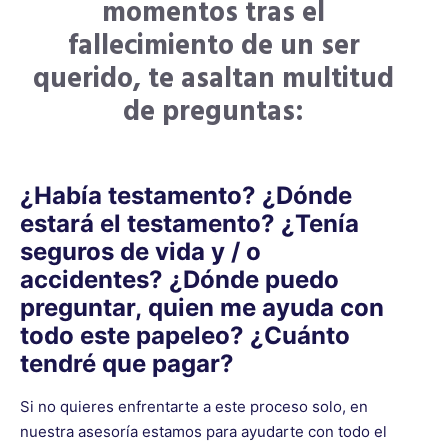
momentos tras el
fallecimiento de un ser
querido, te asaltan multitud
de preguntas:
¿Había testamento? ¿Dónde
estará el testamento? ¿Tenía
seguros de vida y / o
accidentes? ¿Dónde puedo
preguntar, quien me ayuda con
todo este papeleo? ¿Cuánto
tendré que pagar?
Si no quieres enfrentarte a este proceso solo, en
nuestra asesoría estamos para ayudarte con todo el