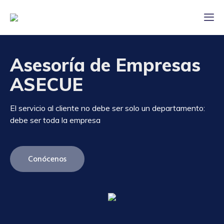
Asesoría de Empresas
ASECUE
El servicio al cliente no debe ser solo un departamento:
debe ser toda la empresa
Conócenos