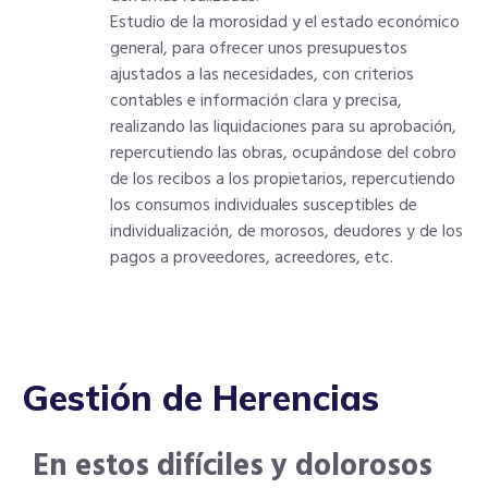
Estudio de la morosidad y el estado económico
general, para ofrecer unos presupuestos
ajustados a las necesidades, con criterios
contables e información clara y precisa,
realizando las liquidaciones para su aprobación,
repercutiendo las obras, ocupándose del cobro
de los recibos a los propietarios, repercutiendo
los consumos individuales susceptibles de
individualización, de morosos, deudores y de los
pagos a proveedores, acreedores, etc.
Gestión de Herencias
En estos difíciles y dolorosos