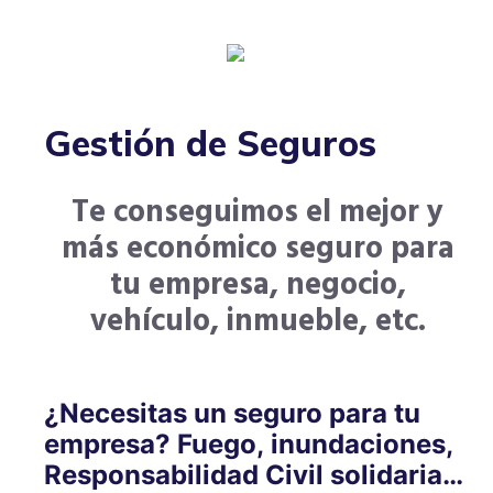
Gestión de Seguros
Te conseguimos el mejor y
más económico seguro para
tu empresa, negocio,
vehículo, inmueble, etc.
¿Necesitas un seguro para tu
empresa? Fuego, inundaciones,
Responsabilidad Civil solidaria…