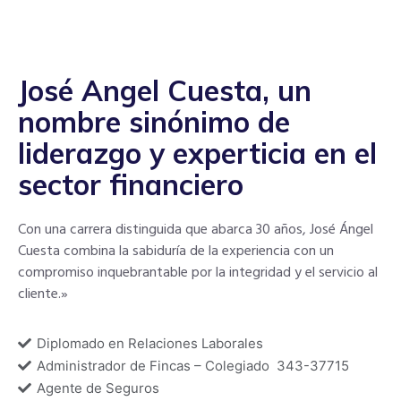
José Angel Cuesta, un
nombre sinónimo de
liderazgo y experticia en el
sector financiero
Con una carrera distinguida que abarca 30 años, José Ángel
Cuesta combina la sabiduría de la experiencia con un
compromiso inquebrantable por la integridad y el servicio al
cliente.»
Diplomado en Relaciones Laborales
Administrador de Fincas – Colegiado 343-37715
Agente de Seguros