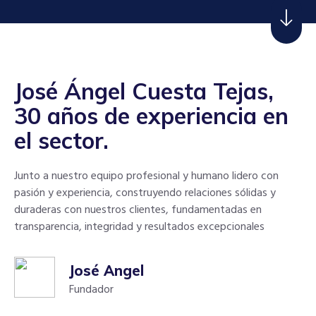
José Ángel Cuesta Tejas,
30 años de experiencia en
el sector.
Junto a nuestro equipo profesional y humano lidero con
pasión y experiencia, construyendo relaciones sólidas y
duraderas con nuestros clientes, fundamentadas en
transparencia, integridad y resultados excepcionales
José Angel
Fundador