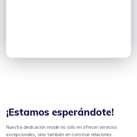
¡Estamos esperándote!
Nuestra dedicación reside no sólo en ofrecer servicios
excepcionales, sino también en construir relaciones